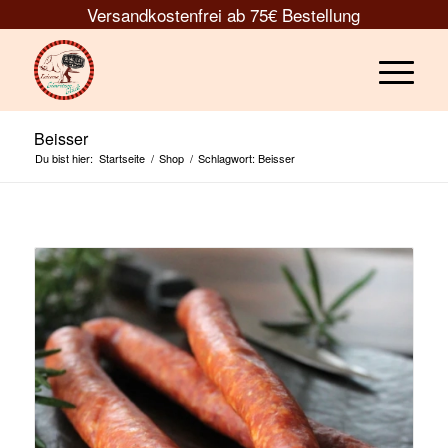
Versandkostenfrei ab 75€ Bestellung
Beisser
Du bist hier:
Startseite
/
Shop
/
Schlagwort: Beisser